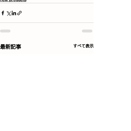
すべて表示
最新記事